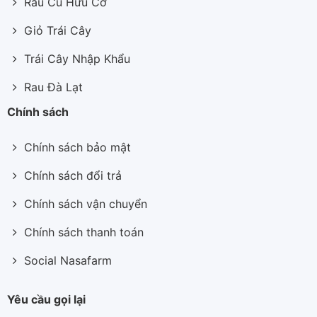
Rau Củ Hữu Cơ
Giỏ Trái Cây
Trái Cây Nhập Khẩu
Rau Đà Lạt
Chính sách
Chính sách bảo mật
Chính sách đổi trả
Chính sách vận chuyển
Chính sách thanh toán
Social Nasafarm
Yêu cầu gọi lại