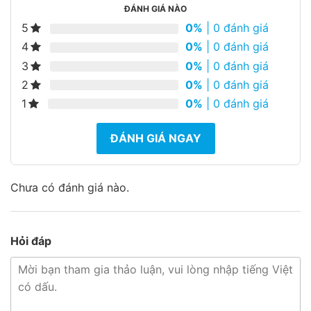
ĐÁNH GIÁ NÀO
5
0%
| 0 đánh giá
4
0%
| 0 đánh giá
3
0%
| 0 đánh giá
2
0%
| 0 đánh giá
1
0%
| 0 đánh giá
ĐÁNH GIÁ NGAY
Chưa có đánh giá nào.
Hỏi đáp