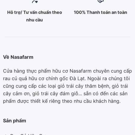
Hỗ trợ/ Tư vấn chuẩn theo
100% Thanh toán an toàn
nhu cầu
Về Nasafarm
Cửa hàng thực phẩm hữu cơ Nasafarm chuyên cung cấp
rau củ quả hữu cơ chính gốc Đà Lạt. Ngoài ra chúng tôi
cũng cung cấp các loại giỏ trái cây thăm bệnh, giỏ trái
cây cảm ơn, giỏ trái cây đám giỗ... sẵn có đến các sản
phẩm được thiết kế riêng theo nhu cầu khách hàng.
Sản phẩm