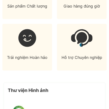
Sản phẩm Chất lượng
Giao hàng đúng giờ
Trải nghiệm Hoàn hảo
Hỗ trợ Chuyên nghiệp
Thư viện Hình ảnh