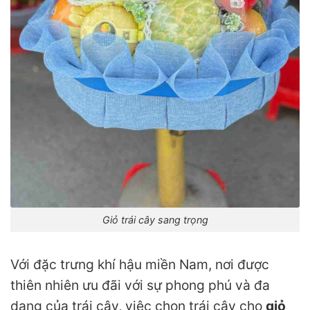
Giỏ trái cây sang trọng
Với đặc trưng khí hậu miền Nam, nơi được
thiên nhiên ưu đãi với sự phong phú và đa
dạng của trái cây, việc chọn trái cây cho
giỏ