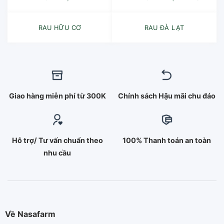
RAU HỮU CƠ
RAU ĐÀ LẠT
Giao hàng miễn phí từ 300K
Chính sách Hậu mãi chu đáo
Hỗ trợ/ Tư vấn chuẩn theo
100% Thanh toán an toàn
nhu cầu
Về Nasafarm