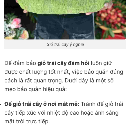
Giỏ trái cây ý nghĩa
Để đảm bảo
giỏ trái cây đám hỏi
luôn giữ
được chất lượng tốt nhất, việc bảo quản đúng
cách là rất quan trọng. Dưới đây là một số
mẹo bảo quản hiệu quả:
Để giỏ trái cây ở nơi mát mẻ:
Tránh để giỏ trái
cây tiếp xúc với nhiệt độ cao hoặc ánh sáng
mặt trời trực tiếp.