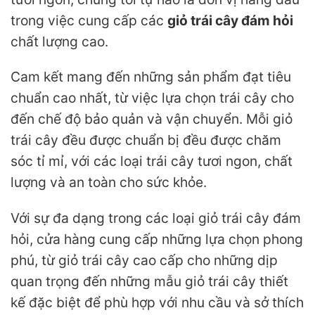
trong việc cung cấp các
giỏ trái cây đám hỏi
chất lượng cao.
Cam kết mang đến những sản phẩm đạt tiêu
chuẩn cao nhất, từ việc lựa chọn trái cây cho
đến chế độ bảo quản và vận chuyển. Mỗi giỏ
trái cây đều được chuẩn bị đều được chăm
sóc tỉ mỉ, với các loại trái cây tươi ngon, chất
lượng và an toàn cho sức khỏe.
Với sự đa dạng trong các loại giỏ trái cây đám
hỏi, cửa hàng cung cấp những lựa chọn phong
phú, từ giỏ trái cây cao cấp cho những dịp
quan trọng đến những mẫu giỏ trái cây thiết
kế đặc biệt để phù hợp với nhu cầu và sở thích