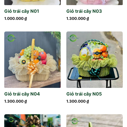
Giỏ trái cây N01
Giỏ trái cây N03
1.000.000
₫
1.300.000
₫
Giỏ trái cây N04
Giỏ trái cây N05
1.300.000
₫
1.300.000
₫