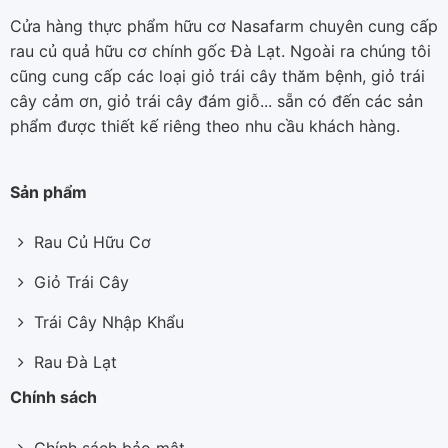
Cửa hàng thực phẩm hữu cơ Nasafarm chuyên cung cấp
rau củ quả hữu cơ chính gốc Đà Lạt. Ngoài ra chúng tôi
cũng cung cấp các loại giỏ trái cây thăm bệnh, giỏ trái
cây cảm ơn, giỏ trái cây đám giỗ... sẵn có đến các sản
phẩm được thiết kế riêng theo nhu cầu khách hàng.
Sản phẩm
Rau Củ Hữu Cơ
Giỏ Trái Cây
Trái Cây Nhập Khẩu
Rau Đà Lạt
Chính sách