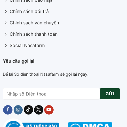
Chính sách bảo mật
Chính sách đổi trả
Chính sách vận chuyển
Chính sách thanh toán
Social Nasafarm
Yêu cầu gọi lại
Để lại Số điện thoại Nasafarm sẽ gọi lại ngay.