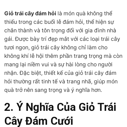
Giỏ trái cây đám hỏi
là món quà không thể
thiếu trong các buổi lễ đám hỏi, thể hiện sự
chân thành và tôn trọng đối với gia đình nhà
gái. Được bày trí đẹp mắt với các loại trái cây
tươi ngon, giỏ trái cây không chỉ làm cho
không khí lễ hội thêm phần trang trọng mà còn
mang lại niềm vui và sự hài lòng cho người
nhận. Đặc biệt, thiết kế của giỏ trái cây đám
hỏi thường rất tinh tế và trang nhã, giúp món
quà trở nên sang trọng và ý nghĩa hơn.
2. Ý Nghĩa Của Giỏ Trái
Cây Đám Cưới