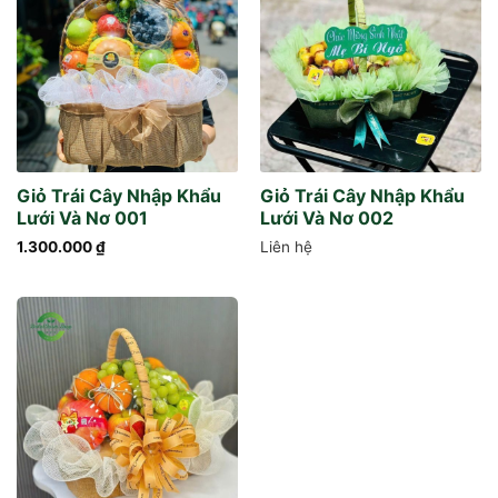
Giỏ Trái Cây Nhập Khẩu
Giỏ Trái Cây Nhập Khẩu
Lưới Và Nơ 001
Lưới Và Nơ 002
1.300.000
₫
Liên hệ