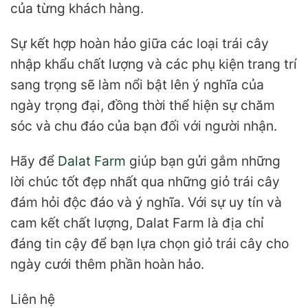
của từng khách hàng.
Sự kết hợp hoàn hảo giữa các loại trái cây
nhập khẩu chất lượng và các phụ kiện trang trí
sang trọng sẽ làm nổi bật lên ý nghĩa của
ngày trọng đại, đồng thời thể hiện sự chăm
sóc và chu đáo của bạn đối với người nhận.
Hãy để
Dalat Farm
giúp bạn gửi gắm những
lời chúc tốt đẹp nhất qua những giỏ trái cây
đám hỏi độc đáo và ý nghĩa. Với sự uy tín và
cam kết chất lượng, Dalat Farm là địa chỉ
đáng tin cậy để bạn lựa chọn giỏ trái cây cho
ngày cưới thêm phần hoàn hảo.
Liên hệ