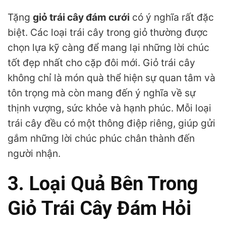
Tặng
giỏ trái cây đám cưới
có ý nghĩa rất đặc
biệt. Các loại trái cây trong giỏ thường được
chọn lựa kỹ càng để mang lại những lời chúc
tốt đẹp nhất cho cặp đôi mới. Giỏ trái cây
không chỉ là món quà thể hiện sự quan tâm và
tôn trọng mà còn mang đến ý nghĩa về sự
thịnh vượng, sức khỏe và hạnh phúc. Mỗi loại
trái cây đều có một thông điệp riêng, giúp gửi
gắm những lời chúc phúc chân thành đến
người nhận.
3. Loại Quả Bên Trong
Giỏ Trái Cây Đám Hỏi