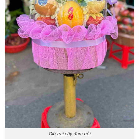
Giỏ trái cây đám hỏi