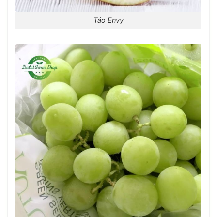
Táo Envy