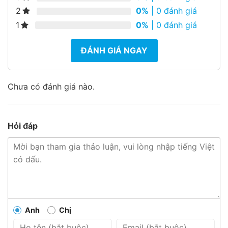
2
0%
| 0 đánh giá
1
0%
| 0 đánh giá
ĐÁNH GIÁ NGAY
Chưa có đánh giá nào.
Hỏi đáp
Anh
Chị