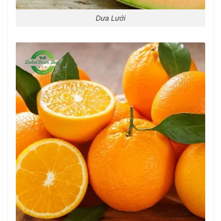
Dưa Lưới