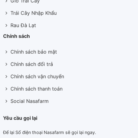
Giỏ Trái Cây
Trái Cây Nhập Khẩu
Rau Đà Lạt
Chính sách
Chính sách bảo mật
Chính sách đổi trả
Chính sách vận chuyển
Chính sách thanh toán
Social Nasafarm
Yêu cầu gọi lại
Để lại Số điện thoại Nasafarm sẽ gọi lại ngay.