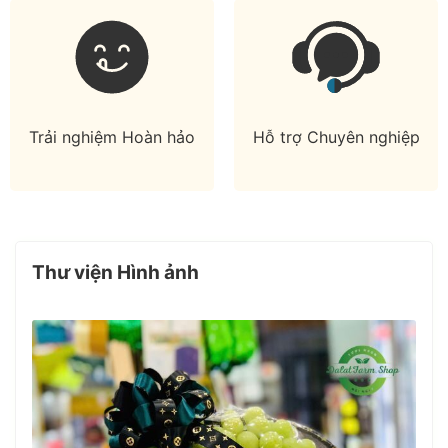
Trải nghiệm Hoàn hảo
Hỗ trợ Chuyên nghiệp
Thư viện Hình ảnh