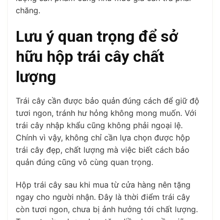
chăng.
Lưu ý quan trọng để sở
hữu hộp trái cây chất
lượng
Trái cây cần được bảo quản đúng cách để giữ độ
tươi ngon, tránh hư hỏng không mong muốn. Với
trái cây nhập khẩu cũng không phải ngoại lệ.
Chính vì vậy, không chỉ cần lựa chọn được hộp
trái cây đẹp, chất lượng mà việc biết cách bảo
quản đúng cũng vô cùng quan trọng.
Hộp trái cây sau khi mua từ cửa hàng nên tặng
ngay cho người nhận. Đây là thời điểm trái cây
còn tươi ngon, chưa bị ảnh hưởng tới chất lượng.