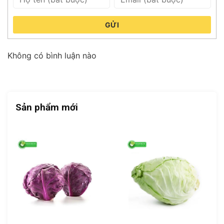
GỬI
Không có bình luận nào
Sản phẩm mới