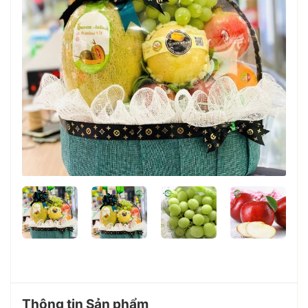
Thông tin Sản phẩm