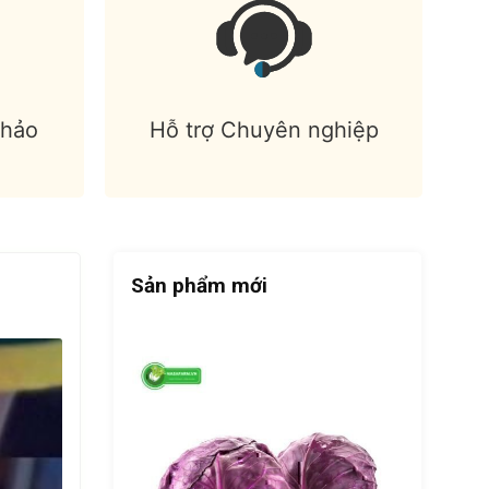
 hảo
Hỗ trợ Chuyên nghiệp
Sản phẩm mới