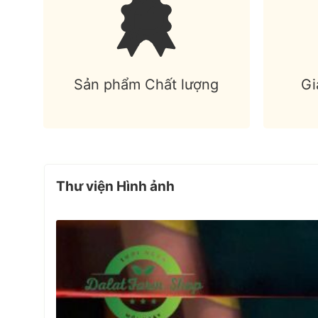
Sản phẩm Chất lượng
Gi
Thư viện Hình ảnh