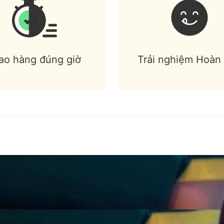
ao hàng đúng giờ
Trải nghiệm Hoàn