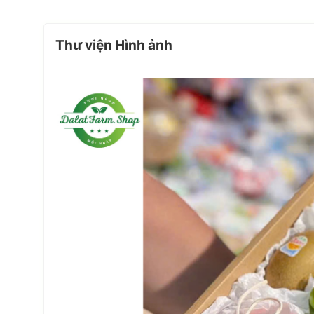
Thư viện Hình ảnh