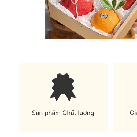
Sản phẩm Chất lượng
Gi