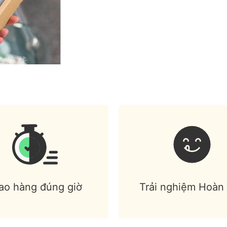
ao hàng đúng giờ
Trải nghiệm Hoàn