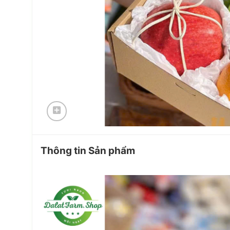
Thông tin Sản phẩm