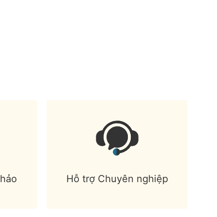
 hảo
Hỗ trợ Chuyên nghiệp