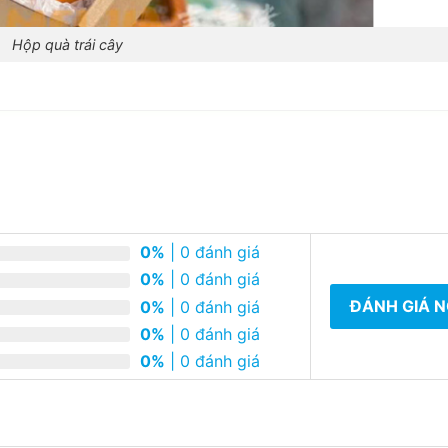
Hộp quà trái cây
0%
| 0 đánh giá
0%
| 0 đánh giá
ĐÁNH GIÁ 
0%
| 0 đánh giá
0%
| 0 đánh giá
0%
| 0 đánh giá