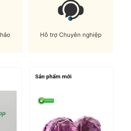
 hảo
Hỗ trợ Chuyên nghiệp
Sản phẩm mới