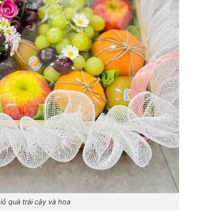
iỏ quà trái cây và hoa