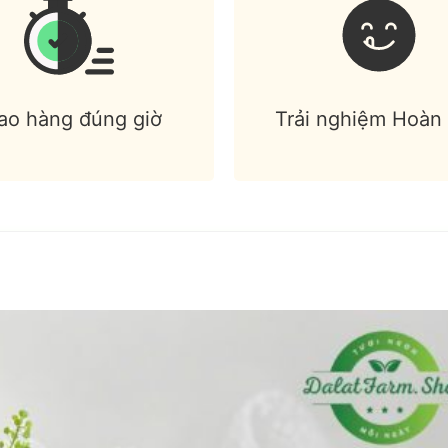
ao hàng đúng giờ
Trải nghiệm Hoàn