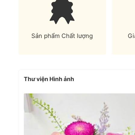
Sản phẩm Chất lượng
Gi
Thư viện Hình ảnh