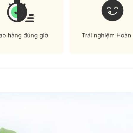
ao hàng đúng giờ
Trải nghiệm Hoàn