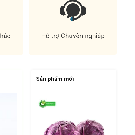
 hảo
Hỗ trợ Chuyên nghiệp
Sản phẩm mới