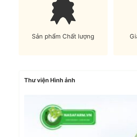
Sản phẩm Chất lượng
Gi
Thư viện Hình ảnh