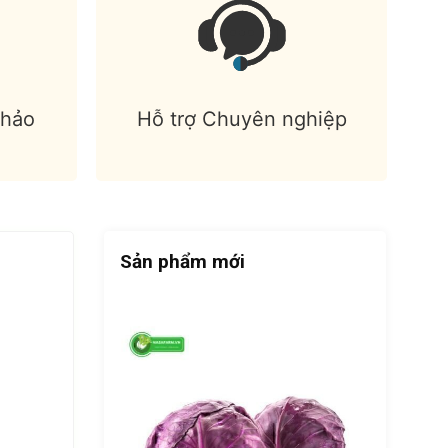
 hảo
Hỗ trợ Chuyên nghiệp
Sản phẩm mới