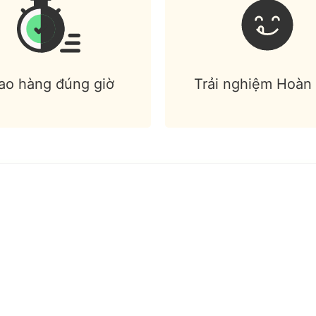
ao hàng đúng giờ
Trải nghiệm Hoàn