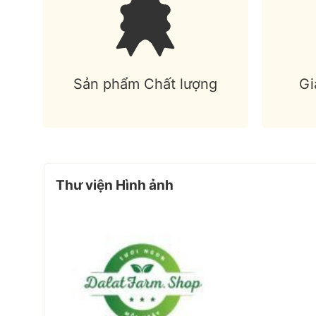
Sản phẩm Chất lượng
Gi
Thư viện Hình ảnh