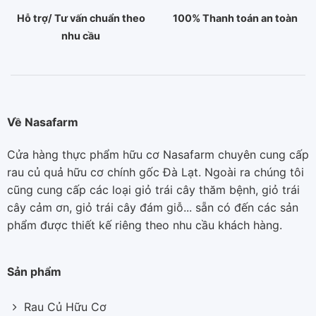
Hỗ trợ/ Tư vấn chuẩn theo
100% Thanh toán an toàn
nhu cầu
Về Nasafarm
Cửa hàng thực phẩm hữu cơ Nasafarm chuyên cung cấp
rau củ quả hữu cơ chính gốc Đà Lạt. Ngoài ra chúng tôi
cũng cung cấp các loại giỏ trái cây thăm bệnh, giỏ trái
cây cảm ơn, giỏ trái cây đám giỗ... sẵn có đến các sản
phẩm được thiết kế riêng theo nhu cầu khách hàng.
Sản phẩm
Rau Củ Hữu Cơ