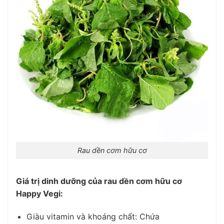
Rau dền cơm hữu cơ
Giá trị dinh dưỡng
của
rau dền cơm hữu cơ
Happy Vegi:
Giàu vitamin và khoáng chất:
Chứa