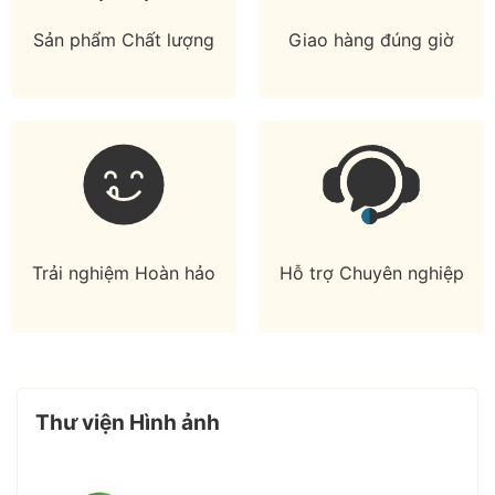
Sản phẩm Chất lượng
Giao hàng đúng giờ
Trải nghiệm Hoàn hảo
Hỗ trợ Chuyên nghiệp
Thư viện Hình ảnh