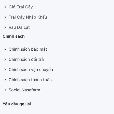
Giỏ Trái Cây
Trái Cây Nhập Khẩu
Rau Đà Lạt
Chính sách
Chính sách bảo mật
Chính sách đổi trả
Chính sách vận chuyển
Chính sách thanh toán
Social Nasafarm
Yêu cầu gọi lại