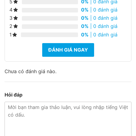
5
0%
| 0 đánh giá
4
0%
| 0 đánh giá
3
0%
| 0 đánh giá
2
0%
| 0 đánh giá
1
0%
| 0 đánh giá
ĐÁNH GIÁ NGAY
Chưa có đánh giá nào.
Hỏi đáp