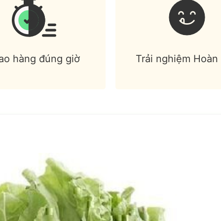
ao hàng đúng giờ
Trải nghiệm Hoàn