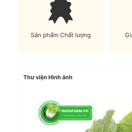
Sản phẩm Chất lượng
Gi
Thư viện Hình ảnh