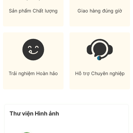
Sản phẩm Chất lượng
Giao hàng đúng giờ
Trải nghiệm Hoàn hảo
Hỗ trợ Chuyên nghiệp
Thư viện Hình ảnh