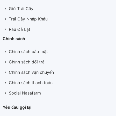
Giỏ Trái Cây
Trái Cây Nhập Khẩu
Rau Đà Lạt
Chính sách
Chính sách bảo mật
Chính sách đổi trả
Chính sách vận chuyển
Chính sách thanh toán
Social Nasafarm
Yêu cầu gọi lại