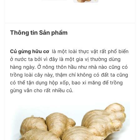
Thông tin Sản phẩm
Củ gừng hữu cơ
là một loài thực vật rất phổ biến
ở nước ta bởi vì đây là một gia vị thường dùng
hàng ngày. Ở nông thôn hầu như nhà nào cũng có
trồng loài cây này, thậm chí không có đất ta cũng
có thể tận dụng hộp xốp, bao xi măng để trồng
gừng vẫn cho rất nhiều củ.