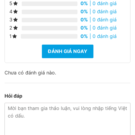
5
0%
| 0 đánh giá
4
0%
| 0 đánh giá
3
0%
| 0 đánh giá
2
0%
| 0 đánh giá
1
0%
| 0 đánh giá
ĐÁNH GIÁ NGAY
Chưa có đánh giá nào.
Hỏi đáp