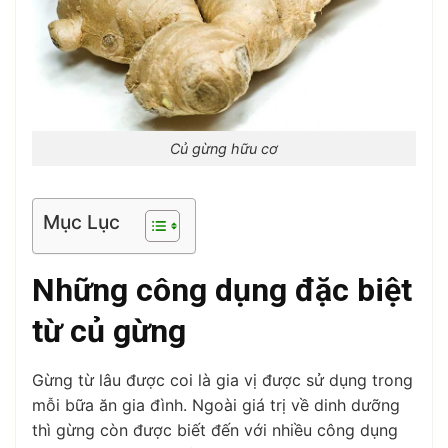
Củ gừng hữu cơ
Mục Lục
Những công dụng đặc biệt
từ củ gừng
Gừng từ lâu được coi là gia vị được sử dụng trong
mỗi bữa ăn gia đình. Ngoài giá trị về dinh dưỡng
thì gừng còn được biết đến với nhiều công dụng