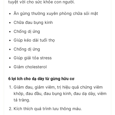
tuyệt vời cho sức khỏe con người.
Ăn gừng thường xuyên phòng chữa sỏi mật
Chữa đau bụng kinh
Chống dị ứng
Giúp kéo dài tuổi thọ
Chống dị ứng
Giúp giải tỏa stress
Giảm cholesterol
6 lợi ích cho dạ dày từ gừng hữu cơ
Giảm đau, giảm viêm, trị hiệu quả chứng viêm
khớp, đau đầu, đau bụng kinh, đau dạ dày, viêm
tá tràng.
Kích thích quá trình lưu thông máu.