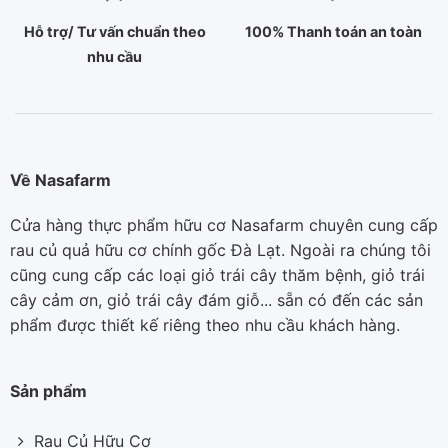
Hỗ trợ/ Tư vấn chuẩn theo
100% Thanh toán an toàn
nhu cầu
Về Nasafarm
Cửa hàng thực phẩm hữu cơ Nasafarm chuyên cung cấp
rau củ quả hữu cơ chính gốc Đà Lạt. Ngoài ra chúng tôi
cũng cung cấp các loại giỏ trái cây thăm bệnh, giỏ trái
cây cảm ơn, giỏ trái cây đám giỗ... sẵn có đến các sản
phẩm được thiết kế riêng theo nhu cầu khách hàng.
Sản phẩm
Rau Củ Hữu Cơ