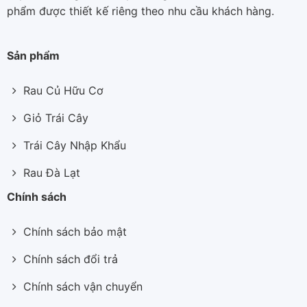
phẩm được thiết kế riêng theo nhu cầu khách hàng.
Sản phẩm
Rau Củ Hữu Cơ
Giỏ Trái Cây
Trái Cây Nhập Khẩu
Rau Đà Lạt
Chính sách
Chính sách bảo mật
Chính sách đổi trả
Chính sách vận chuyển