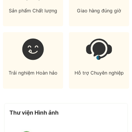
Sản phẩm Chất lượng
Giao hàng đúng giờ
Trải nghiệm Hoàn hảo
Hỗ trợ Chuyên nghiệp
Thư viện Hình ảnh