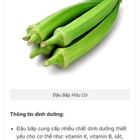
Đậu Bắp Hữu Cơ
Thông tin dinh dưỡng:
Đậu bắp cung cấp nhiều chất dinh dưỡng thiết
yếu cho cơ thể như: vitamin K, vitamin B, sắt,