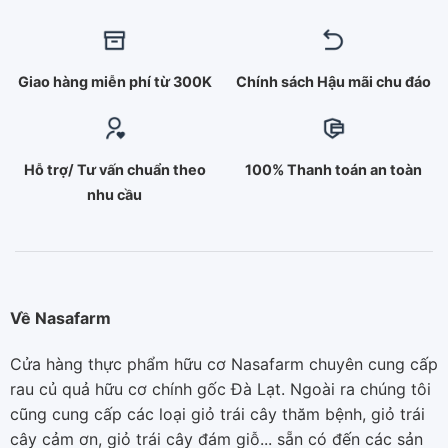
Giao hàng miễn phí từ 300K
Chính sách Hậu mãi chu đáo
Hỗ trợ/ Tư vấn chuẩn theo
100% Thanh toán an toàn
nhu cầu
Về Nasafarm
Cửa hàng thực phẩm hữu cơ Nasafarm chuyên cung cấp
rau củ quả hữu cơ chính gốc Đà Lạt. Ngoài ra chúng tôi
cũng cung cấp các loại giỏ trái cây thăm bệnh, giỏ trái
cây cảm ơn, giỏ trái cây đám giỗ... sẵn có đến các sản