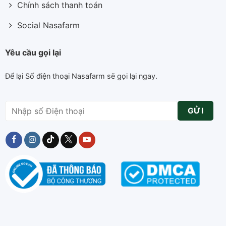
Chính sách thanh toán
Social Nasafarm
Yêu cầu gọi lại
Để lại Số điện thoại Nasafarm sẽ gọi lại ngay.