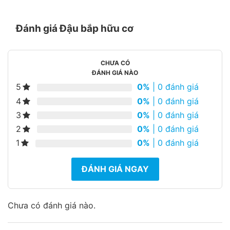
Đánh giá Đậu bắp hữu cơ
CHƯA CÓ
ĐÁNH GIÁ NÀO
5
0%
| 0 đánh giá
4
0%
| 0 đánh giá
3
0%
| 0 đánh giá
2
0%
| 0 đánh giá
1
0%
| 0 đánh giá
ĐÁNH GIÁ NGAY
Chưa có đánh giá nào.