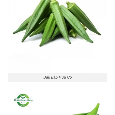
Đậu Bắp Hữu Cơ