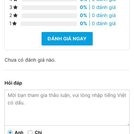
3
0%
| 0 đánh giá
2
0%
| 0 đánh giá
1
0%
| 0 đánh giá
ĐÁNH GIÁ NGAY
Chưa có đánh giá nào.
Hỏi đáp
Anh
Chị