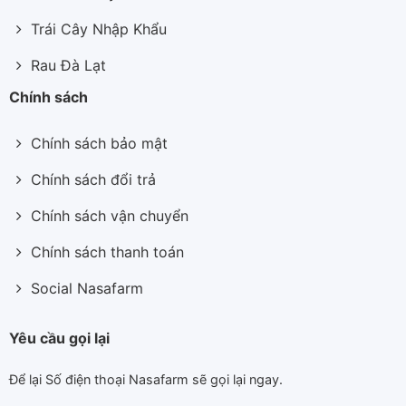
Trái Cây Nhập Khẩu
Rau Đà Lạt
Chính sách
Chính sách bảo mật
Chính sách đổi trả
Chính sách vận chuyển
Chính sách thanh toán
Social Nasafarm
Yêu cầu gọi lại
Để lại Số điện thoại Nasafarm sẽ gọi lại ngay.