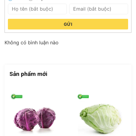
GỬI
Không có bình luận nào
Sản phẩm mới