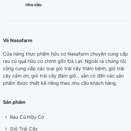
nhu cầu
Về Nasafarm
Cửa hàng thực phẩm hữu cơ Nasafarm chuyên cung cấp
rau củ quả hữu cơ chính gốc Đà Lạt. Ngoài ra chúng tôi
cũng cung cấp các loại giỏ trái cây thăm bệnh, giỏ trái
cây cảm ơn, giỏ trái cây đám giỗ... sẵn có đến các sản
phẩm được thiết kế riêng theo nhu cầu khách hàng.
Sản phẩm
Rau Củ Hữu Cơ
Giỏ Trái Cây