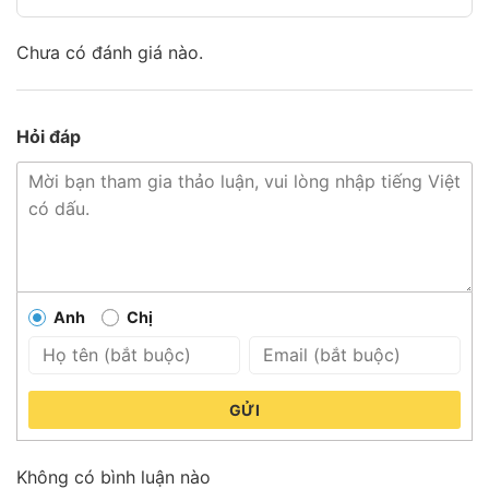
Chưa có đánh giá nào.
Hỏi đáp
Anh
Chị
GỬI
Không có bình luận nào