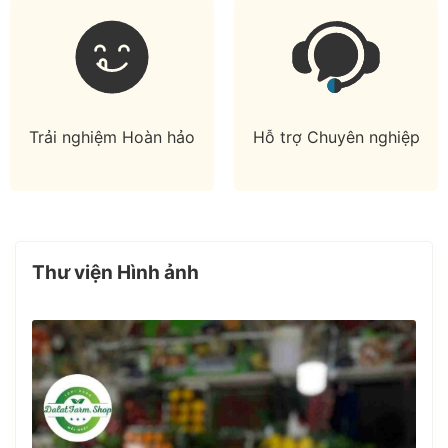
Trải nghiệm Hoàn hảo
Hỗ trợ Chuyên nghiệp
Thư viện Hình ảnh