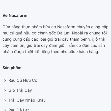
Về Nasafarm
Cửa hàng thực phẩm hữu cơ Nasafarm chuyên cung cấp
rau củ quả hữu cơ chính gốc Đà Lạt. Ngoài ra chúng tôi
cũng cung cấp các loại giỏ trái cây thăm bệnh, giỏ trái
cây cảm ơn, giỏ trái cây đám giỗ... sẵn có đến các sản
phẩm được thiết kế riêng theo nhu cầu khách hàng.
Sản phẩm
Rau Củ Hữu Cơ
Giỏ Trái Cây
Trái Cây Nhập Khẩu
Rau Đà Lạt