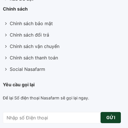
Chính sách
Chính sách bảo mật
Chính sách đổi trả
Chính sách vận chuyển
Chính sách thanh toán
Social Nasafarm
Yêu cầu gọi lại
Để lại Số điện thoại Nasafarm sẽ gọi lại ngay.