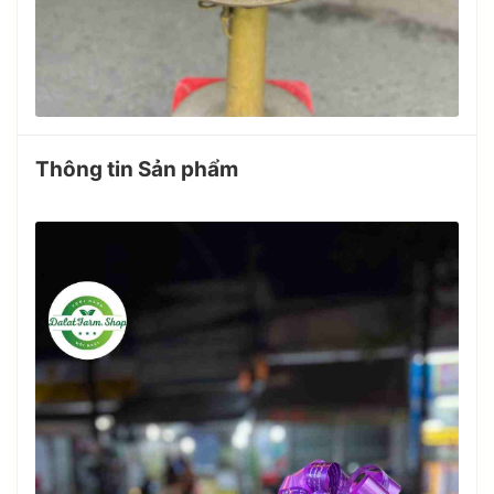
Thông tin Sản phẩm