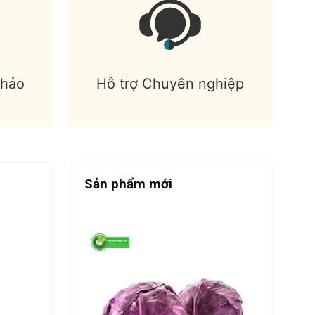
 hảo
Hỗ trợ Chuyên nghiệp
Sản phẩm mới