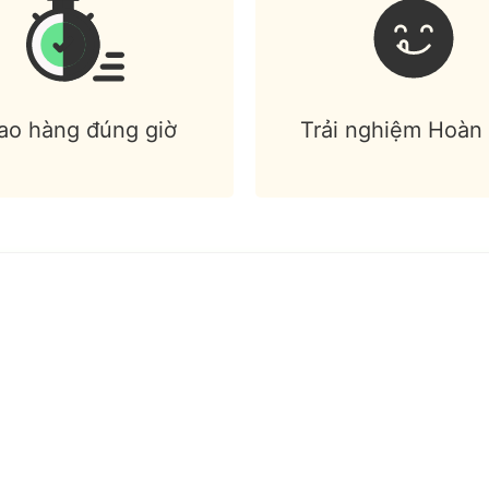
ao hàng đúng giờ
Trải nghiệm Hoàn