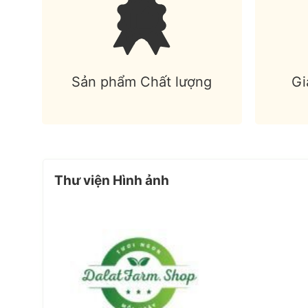
Sản phẩm Chất lượng
Gi
Thư viện Hình ảnh