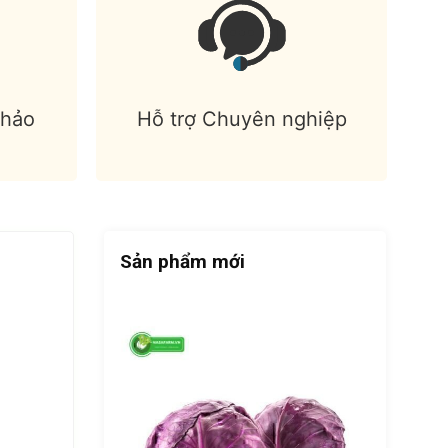
 hảo
Hỗ trợ Chuyên nghiệp
Sản phẩm mới