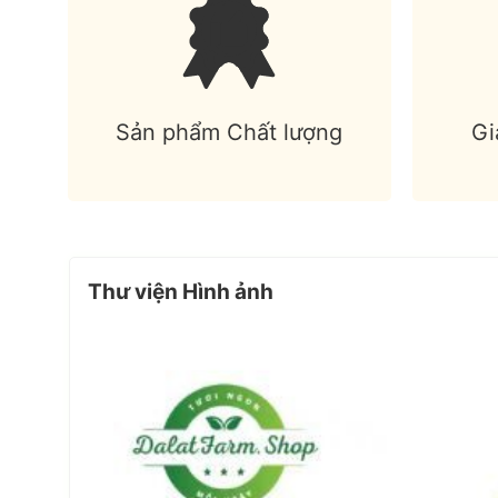
Sản phẩm Chất lượng
Gi
Thư viện Hình ảnh