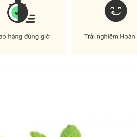
ao hàng đúng giờ
Trải nghiệm Hoàn