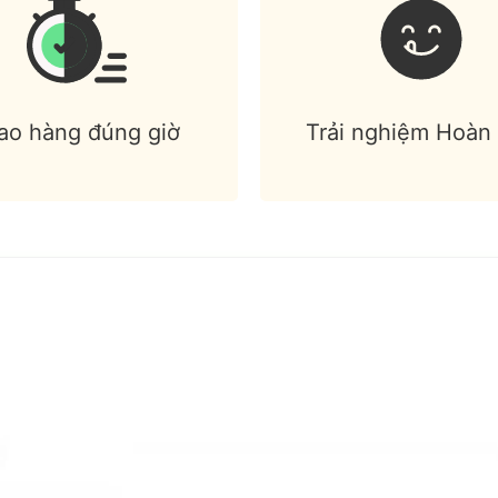
ao hàng đúng giờ
Trải nghiệm Hoàn