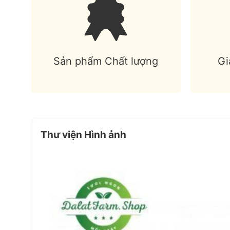
Sản phẩm Chất lượng
Gi
Thư viện Hình ảnh