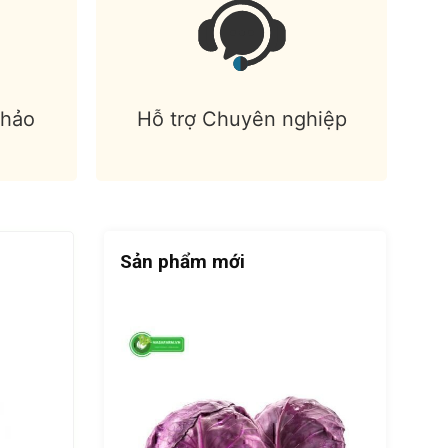
 hảo
Hỗ trợ Chuyên nghiệp
Sản phẩm mới