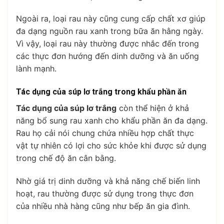
Ngoài ra, loại rau này cũng cung cấp chất xơ giúp
đa dạng nguồn rau xanh trong bữa ăn hằng ngày.
Vì vậy, loại rau này thường được nhắc đến trong
các thực đơn hướng đến dinh dưỡng và ăn uống
lành mạnh.
Tác dụng của súp lơ trắng trong khẩu phần ăn
Tác dụng của súp lơ trắng
còn thể hiện ở khả
năng bổ sung rau xanh cho khẩu phần ăn đa dạng.
Rau họ cải nói chung chứa nhiều hợp chất thực
vật tự nhiên có lợi cho sức khỏe khi được sử dụng
trong chế độ ăn cân bằng.
Nhờ giá trị dinh dưỡng và khả năng chế biến linh
hoạt, rau thường được sử dụng trong thực đơn
của nhiều nhà hàng cũng như bếp ăn gia đình.