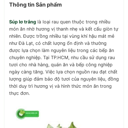
Thông tin Sản phẩm
Súp lơ trắng
là loại rau quen thuộc trong nhiều
món ăn nhờ hương vị thanh nhẹ và kết cấu giòn tự
nhiên. Được trồng nhiều tại vùng khí hậu mát mẻ
như Đà Lạt, có chất lượng ổn định và thường
được lựa chọn làm nguyên liệu trong các bếp ăn
chuyên nghiệp. Tại TP.HCM, nhu cầu sử dụng rau
tươi cho nhà hàng, quán ăn và bếp công nghiệp
ngày càng tăng. Việc lựa chọn nguồn rau đạt chất
lượng giúp đảm bảo độ tươi của nguyên liệu, đồng
thời duy trì hương vị và hình thức món ăn trong
thực đơn.