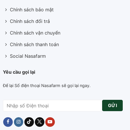
Chính sách bảo mật
Chính sách đổi trả
Chính sách vận chuyển
Chính sách thanh toán
Social Nasafarm
Yêu cầu gọi lại
Để lại Số điện thoại Nasafarm sẽ gọi lại ngay.