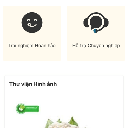
Trải nghiệm Hoàn hảo
Hỗ trợ Chuyên nghiệp
Thư viện Hình ảnh