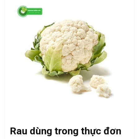
Rau dùng trong thực đơn