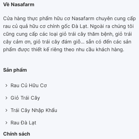
Về Nasafarm
Cửa hàng thực phẩm hữu cơ Nasafarm chuyên cung cấp
rau củ quả hữu cơ chính gốc Đà Lạt. Ngoài ra chúng tôi
cũng cung cấp các loại giỏ trái cây thăm bệnh, giỏ trái
cây cảm ơn, giỏ trái cây đám giỗ... sẵn có đến các sản
phẩm được thiết kế riêng theo nhu cầu khách hàng.
Sản phẩm
Rau Củ Hữu Cơ
Giỏ Trái Cây
Trái Cây Nhập Khẩu
Rau Đà Lạt
Chính sách