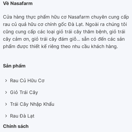
Về Nasafarm
Cửa hàng thực phẩm hữu cơ Nasafarm chuyên cung cấp
rau củ quả hữu cơ chính gốc Đà Lạt. Ngoài ra chúng tôi
cũng cung cấp các loại giỏ trái cây thăm bệnh, giỏ trái
cây cảm ơn, giỏ trái cây đám giỗ... sẵn có đến các sản
phẩm được thiết kế riêng theo nhu cầu khách hàng.
Sản phẩm
Rau Củ Hữu Cơ
Giỏ Trái Cây
Trái Cây Nhập Khẩu
Rau Đà Lạt
Chính sách