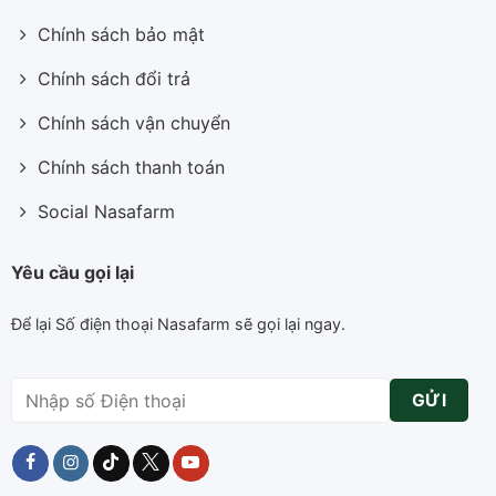
Chính sách bảo mật
Chính sách đổi trả
Chính sách vận chuyển
Chính sách thanh toán
Social Nasafarm
Yêu cầu gọi lại
Để lại Số điện thoại Nasafarm sẽ gọi lại ngay.