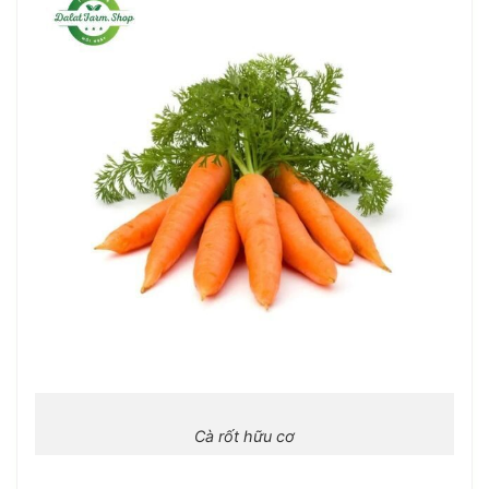
Cà rốt hữu cơ