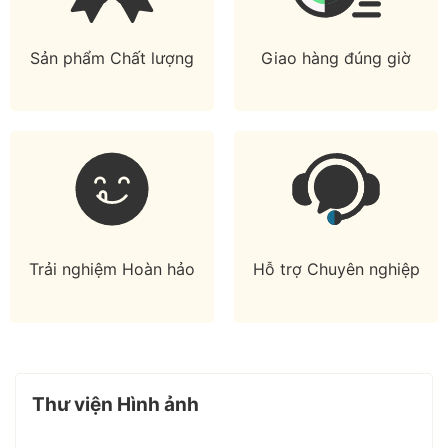
Sản phẩm Chất lượng
Giao hàng đúng giờ
Trải nghiệm Hoàn hảo
Hỗ trợ Chuyên nghiệp
Thư viện Hình ảnh