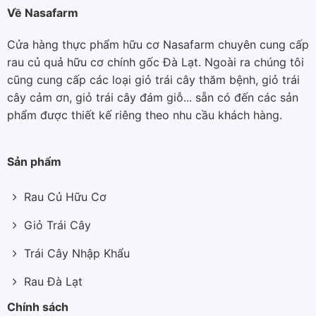
Về Nasafarm
Cửa hàng thực phẩm hữu cơ Nasafarm chuyên cung cấp
rau củ quả hữu cơ chính gốc Đà Lạt. Ngoài ra chúng tôi
cũng cung cấp các loại giỏ trái cây thăm bệnh, giỏ trái
cây cảm ơn, giỏ trái cây đám giỗ... sẵn có đến các sản
phẩm được thiết kế riêng theo nhu cầu khách hàng.
Sản phẩm
Rau Củ Hữu Cơ
Giỏ Trái Cây
Trái Cây Nhập Khẩu
Rau Đà Lạt
Chính sách