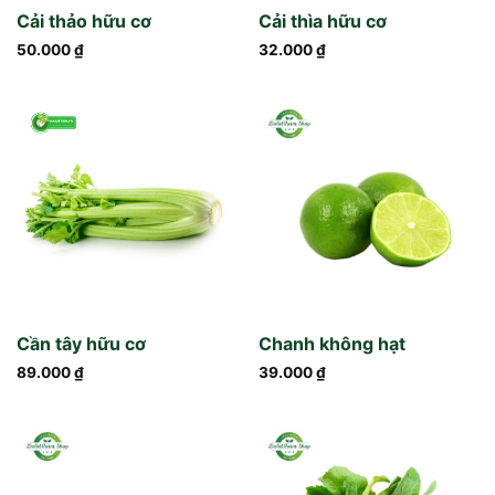
Cải thảo hữu cơ
Cải thìa hữu cơ
50.000
₫
32.000
₫
Cần tây hữu cơ
Chanh không hạt
89.000
₫
39.000
₫