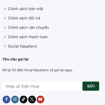
Chính sách bảo mật
Chính sách đổi trả
Chính sách vận chuyển
Chính sách thanh toán
Social Nasafarm
Yêu cầu gọi lại
Để lại Số điện thoại Nasafarm sẽ gọi lại ngay.